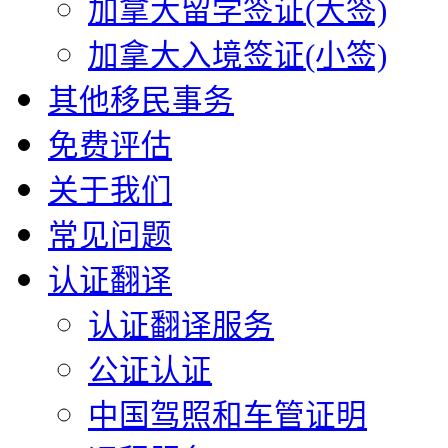
加拿大留学签证(大签)
加拿大入境签证(小签)
其他移民事务
免费评估
关于我们
常见问题
认证翻译
认证翻译服务
公证认证
中国驾照和车管证明