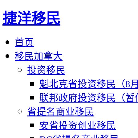
捷洋移民
首页
移民加拿大
投资移民
魁北克省投资移民（8月
联邦政府投资移民（暂
省提名商业移民
安省投资创业移民