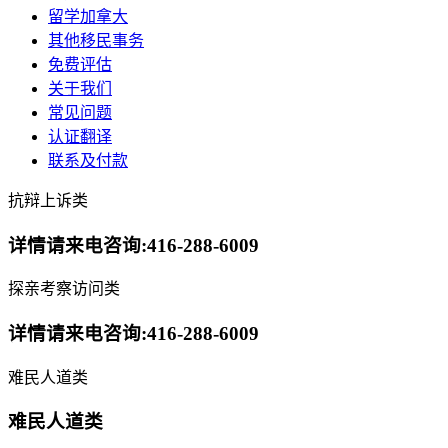
留学加拿大
其他移民事务
免费评估
关于我们
常见问题
认证翻译
联系及付款
抗辩上诉类
详情请来电咨询:416-288-6009
探亲考察访问类
详情请来电咨询:416-288-6009
难民人道类
难民人道类