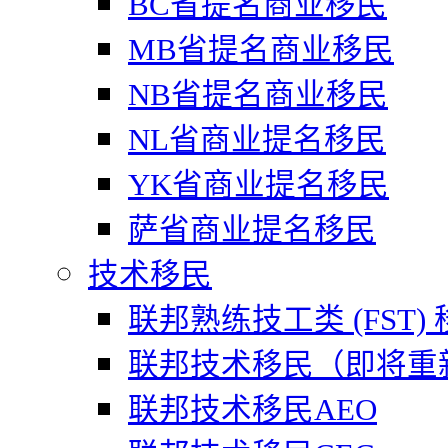
BC省提名商业移民
MB省提名商业移民
NB省提名商业移民
NL省商业提名移民
YK省商业提名移民
萨省商业提名移民
技术移民
联邦熟练技工类 (FST)
联邦技术移民（即将重
联邦技术移民AEO