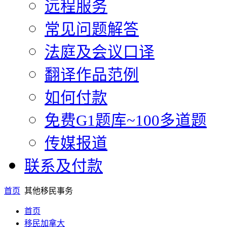
远程服务
常见问题解答
法庭及会议口译
翻译作品范例
如何付款
免费G1题库~100多道题
传媒报道
联系及付款
首页
其他移民事务
首页
移民加拿大