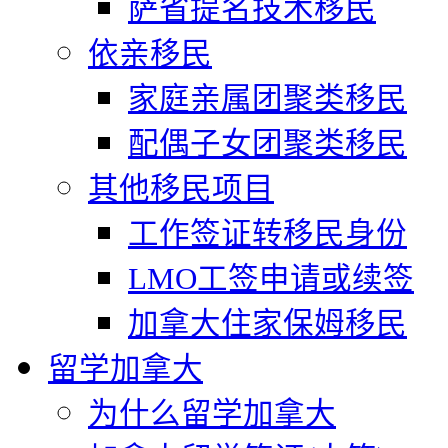
萨省提名技术移民
依亲移民
家庭亲属团聚类移民
配偶子女团聚类移民
其他移民项目
工作签证转移民身份
LMO工签申请或续签
加拿大住家保姆移民
留学加拿大
为什么留学加拿大