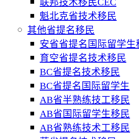
联邦技术移民CEC
魁北克省技术移民
其他省提名移民
安省省提名国际留学生
育空省提名技术移民
BC省提名技术移民
BC省提名国际留学生
AB省半熟练技工移民
AB省国际留学生移民
AB省熟练技术工移民